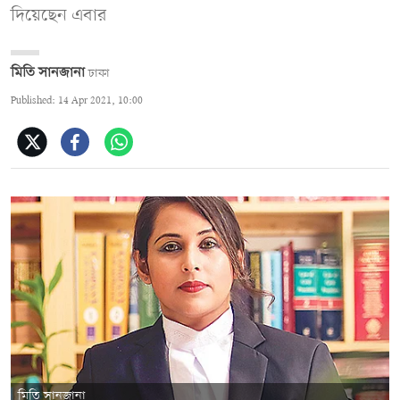
দিয়েছেন এবার
মিতি সানজানা
ঢাকা
Published: 14 Apr 2021, 10:00
মিতি সানজানা