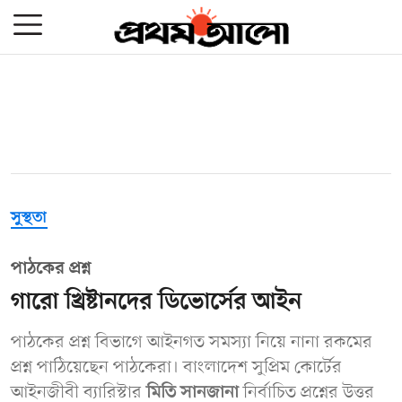
সুস্থতা
পাঠকের প্রশ্ন
গারো খ্রিষ্টানদের ডিভোর্সের আইন
পাঠকের প্রশ্ন বিভাগে আইনগত সমস্যা নিয়ে নানা রকমের
প্রশ্ন পাঠিয়েছেন পাঠকেরা। বাংলাদেশ সুপ্রিম কোর্টের
আইনজীবী ব্যারিস্টার
মিতি সানজানা
নির্বাচিত প্রশ্নের উত্তর