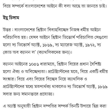
বিয়ে সম্পর্কে বাংলাদেশের আইনে কী বলা আছে তা জানতে চাই।
ইমু চিসাম
উত্তর: বাংলাদেশের খ্রিষ্টান বিবাহবিচ্ছেদ নিজস্ব ধর্মীয় আইনে
পরিচালিত হয়। যেসব আইনে খ্রিষ্টান ডিভোর্স পরিচালিত সেগুলো
হলো দ্য ডিভোর্স অ্যাক্ট, ১৮৬৯, দ্য ম্যারেজ অ্যাক্ট, ১৯৭২, দ্য
কোড অব ক্যানন ল’ (ক্যাথলিকদের জন্য)।
ক্যানন আইনের ১০৫৬ ধারামতে, খ্রিষ্টান বিয়ের প্রধান বৈশিষ্ট্য
হলো ঐক্য ও অবিচ্ছেদ্যতা। প্রটেস্ট্যান্টদের মতে, বিয়ে একটি ধর্মীয়
সংস্কার। বিয়ে এবং বিয়ের বিচ্ছেদ নিয়ে ক্যাথলিক ও
প্রটেস্ট্যান্টদের মধ্যে মতপার্থক্য থাকলেও দ্য ডিভোর্স অ্যাক্ট, ১৮৬৯
সবার জন্য সমানভাবে প্রযোজ্য।
এ অ্যাক্ট অনুযায়ী খ্রিষ্টান দম্পতির সম্পর্ক তিনটি উপায়ে ছিন্ন করা