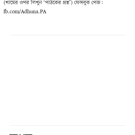
(খামের ওপর লিখুন ‘পাঠকের প্রশ্ন’) ফেসবুক পেজ:
fb.com/Adhuna.PA