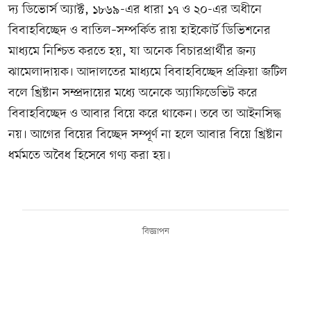
দ্য ডিভোর্স অ্যাক্ট, ১৮৬৯-এর ধারা ১৭ ও ২০-এর অধীনে
বিবাহবিচ্ছেদ ও বাতিল–সম্পর্কিত রায় হাইকোর্ট ডিভিশনের
মাধ্যমে নিশ্চিত করতে হয়, যা অনেক বিচারপ্রার্থীর জন্য
ঝামেলাদায়ক। আদালতের মাধ্যমে বিবাহবিচ্ছেদ প্রক্রিয়া জটিল
বলে খ্রিষ্টান সম্প্রদায়ের মধ্যে অনেকে অ্যাফিডেভিট করে
বিবাহবিচ্ছেদ ও আবার বিয়ে করে থাকেন। তবে তা আইনসিদ্ধ
নয়। আগের বিয়ের বিচ্ছেদ সম্পূর্ণ না হলে আবার বিয়ে খ্রিষ্টান
ধর্মমতে অবৈধ হিসেবে গণ্য করা হয়।
বিজ্ঞাপন