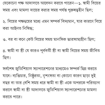
যেকোনো পক্ষ আদালতে আবেদন করতে পারেন—১. স্বামী বিয়ের
সময় এবং মামলা দায়ের করার সময় পর্যন্ত পুরুষত্বহীন ছিল;
২. বিয়ের পক্ষদ্বয়ের মধ্যে এমন সম্পর্ক বিদ্যমান, যার কারণে বিয়ে
করা আইনত নিষিদ্ধ;
৩. বর বা কনে কেউ বিয়ের সময় মানসিক ভারসাম্যহীন ছিল;
৪. স্বামী বা স্ত্রী যে কারও পূর্ববর্তী স্ত্রী বা স্বামী বিয়ের সময় জীবিত
ছিল।
সর্বশেষ জুডিশিয়াল স্যাপারেশনের মাধ্যমেও সম্পর্ক ছিন্ন করতে
যাবে। ব্যভিচার, নিষ্ঠুরতা, নৃশংসতা বা কোনো কারণ ছাড়া দুই
বছর বা তার বেশি সময় ধরে স্বামী বা স্ত্রী একে অপরকে পরিত্যাগ
করলে স্বামী বা স্ত্রী আদালতে জুডিশিয়াল স্যাপারেশনের মামলা
করতে পারে।