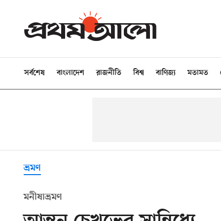
সর্বশেষ
বাংলাদেশ
রাজনীতি
বিশ্ব
বাণিজ্য
মতামত
ভ্রমণ
মনীষাভ্রমণ