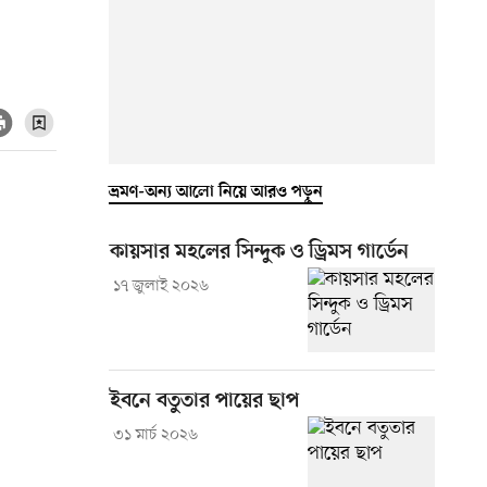
ভ্রমণ-অন্য আলো নিয়ে আরও পড়ুন
কায়সার মহলের সিন্দুক ও ড্রিমস গার্ডেন
১৭ জুলাই ২০২৬
ইবনে বতুতার পায়ের ছাপ
৩১ মার্চ ২০২৬