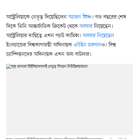
অস্ট্রেলিয়াকে নেতৃত্ব দিয়েছিলেন
অ্যারন ফিঞ্চ
। গত বছরের শেষ
দিকে তিনি আন্তর্জাতিক ক্রিকেট থেকে
অবসর
নিয়েছেন।
অস্ট্রেলিয়ার দায়িত্বে এখন প্যাট কামিন্স।
অবসর নিয়েছেন
ইংল্যান্ডের বিশ্বকাপজয়ী অধিনায়ক
এউইন মরগান
ও। বিশ্ব
চ্যাম্পিয়নদের অধিনায়ক এখন জস বাটলার।