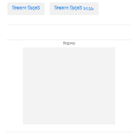
বিশ্বকাপ ক্রিকেট
বিশ্বকাপ ক্রিকেট ২০১৯