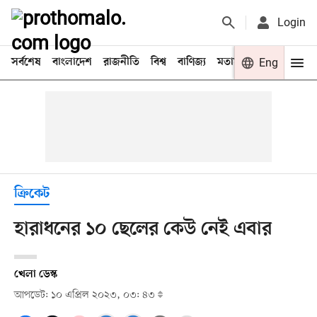
Login
সর্বশেষ
বাংলাদেশ
রাজনীতি
বিশ্ব
বাণিজ্য
মতামত
খেলা
Eng
বিনো
ক্রিকেট
হারাধনের ১০ ছেলের কেউ নেই এবার
খেলা ডেস্ক
আপডেট: ১০ এপ্রিল ২০২৩, ০৩: ৪৩