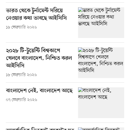
ভারত থেকে টুর্নামেন্ট সরিয়ে
নেওয়ার কথা ভাবছে আইসিসি
১৮ ফেব্রুয়ারি ২০২৬
২০২৮ টি–টুয়েন্টি বিশ্বকাপে
খেলবে বাংলাদেশ, নিশ্চিত করল
আইসিসি
১৮ ফেব্রুয়ারি ২০২৬
বাংলাদেশ নেই, বাংলাদেশ আছে
০৭ ফেব্রুয়ারি ২০২৬