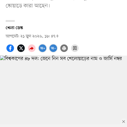
স্কোয়াডে কারা আছেন।
খেলা ডেস্ক
আপডেট: ২১ জুন ২০২৬, ১৮: ৪৭