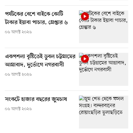
পর্যটকের বেশে বাইকে কোটি
টাকার ইয়াবা পাচার, গ্রেপ্তার ৬
০৬ আগস্ট ২০২৬
একপশলা বৃষ্টিতেই ডুবল চট্টগ্রামের
আগ্রাবাদ, দুর্ভোগে নগরবাসী
০৬ আগস্ট ২০২৬
সংকটে হাজার বছরের জুমচাষ
০৬ আগস্ট ২০২৬