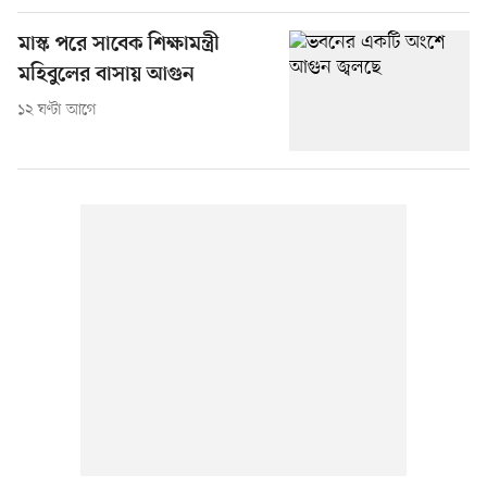
মাস্ক পরে সাবেক শিক্ষামন্ত্রী
মহিবুলের বাসায় আগুন
১২ ঘণ্টা আগে