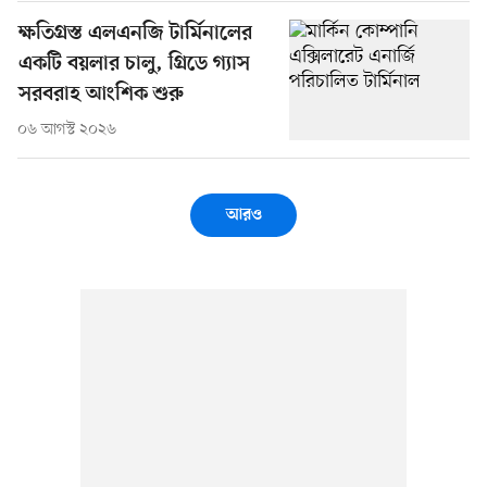
ক্ষতিগ্রস্ত এলএনজি টার্মিনালের
একটি বয়লার চালু, গ্রিডে গ্যাস
সরবরাহ আংশিক শুরু
০৬ আগস্ট ২০২৬
আরও