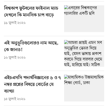
বিশ্বকাপ ফুটবলের ফাইনাল ম্যাচ
দেখলে কি মানসিক চাপ বাড়ে
১৯ জুলাই ২০২৬
এই অনুভূতিগুলোরও নাম আছে,
কে জানত!
১৬ জুলাই ২০২৬
এইচএসসি পদার্থবিজ্ঞানের ৬ ও ৭
নম্বর প্রশ্নের বিষয়ে বোর্ডের যে
ব্যাখ্যা
১৪ জুলাই ২০২৬