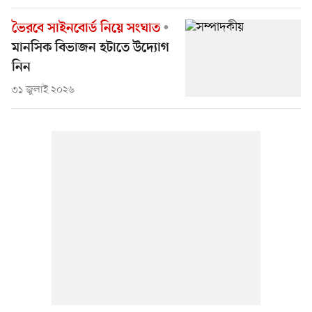
ভৈরবে সাইনবোর্ড নিয়ে সংঘাত
মানসিক বিভাজন হটাতে উদ্যোগ
নিন
৩১ জুলাই ২০২৬