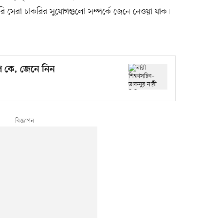
ি সেরা চাকরির সুযোগগুলো সম্পর্কে জেনে নেওয়া যাক।
পি কে, জেনে নিন