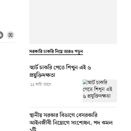
সরকারি চাকরি নিয়ে আরও পড়ুন
স্মার্ট চাকরি পেতে শিখুন এই ৬
প্রযুক্তিদক্ষতা
১১ ঘণ্টা আগে
স্থানীয় সরকার বিভাগে বেসরকারি
আইনজীবী নিয়োগে সংশোধন, পদ কমল
১টি