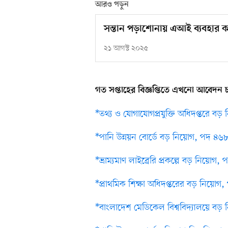
আরও পড়ুন
সন্তান পড়াশোনায় এআই ব্যবহার
২১ আগস্ট ২০২৫
গত সপ্তাহের বিজ্ঞপ্তিতে এখনো আবেদন
*তথ্য ও যোগাযোগপ্রযুক্তি অধিদপ্তরে বড়
*পানি উন্নয়ন বোর্ডে বড় নিয়োগ, পদ ৪৬
*ভ্রাম্যমাণ লাইব্রেরি প্রকল্পে বড় নিয়
*প্রাথমিক শিক্ষা অধিদপ্তরের বড় নিয়োগ
*বাংলাদেশ মেডিকেল বিশ্ববিদ্যালয়ে ব