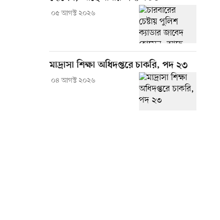
০৫ আগস্ট ২০২৬
মাদ্রাসা শিক্ষা অধিদপ্তরে চাকরি, পদ ২৩
০৪ আগস্ট ২০২৬