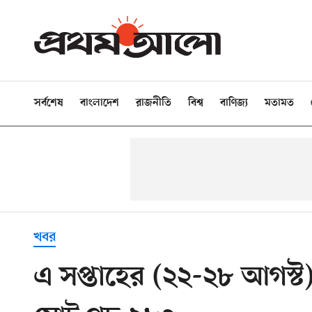
সর্বশেষ
বাংলাদেশ
রাজনীতি
বিশ্ব
বাণিজ্য
মতামত
খবর
এ সপ্তাহের (২২-২৮ আগস্ট)