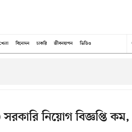
খেলা
বিনোদন
চাকরি
জীবনযাপন
ভিডিও
 সরকারি নিয়োগ বিজ্ঞপ্তি কম,