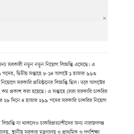
জন্য সরকারী নতুন নতুন নিয়োগ বিজ্ঞপ্তি এসেছে। এ
১ পদের, দ্বিতীয় সপ্তাহে ৮-১৪ আগস্টে ১ হাজার ৬৬৩
য়োগে সরকারি প্রতিষ্ঠানের বিজ্ঞপ্তি ছিল। তবে আগস্টের
ুবই কম প্রকাশ করা হয়েছে। এ সপ্তাহে সেরা সরকারি চাকরির
াসের ২৮ দিনে ৪ হাজার ২৯৯ পদের সরকারি চাকরির নিয়োগ
জ্ঞপ্তি না থাকলেও চাকরিপ্রত্যাশীদের জন্য নারায়ণগঞ্জ
ালয়, স্থানীয় সরকার মন্ত্রণালয় ও প্রাথমিক ও গণশিক্ষা