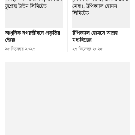
আধুনিক নগরজীবনে প্রকৃতির
ট্রপিক্যাল হোমসে আগ্রহ
ছোঁয়া
মধ্যবিত্তের
২৫ ডিসেম্বর ২০২৫
২৫ ডিসেম্বর ২০২৫