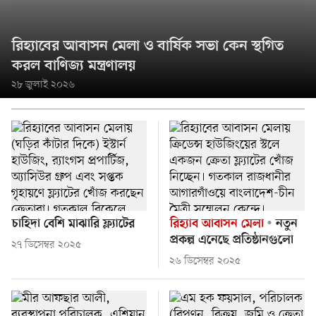
রিহ্যাবের আবাসন মেলা ও বার্ষিক সভা কেন স্থগিত
করল বাণিজ্য মন্ত্রণালয়
২৮ জুলাই ২০২৬
চাহিদা বেশি মাঝারি ফ্ল্যাটের
রিহ্যাব আবাসন মেলা
নতুন
প্রকল্প এনেছে প্রতিষ্ঠানগুলো
২৭ ডিসেম্বর ২০২৫
২৬ ডিসেম্বর ২০২৫