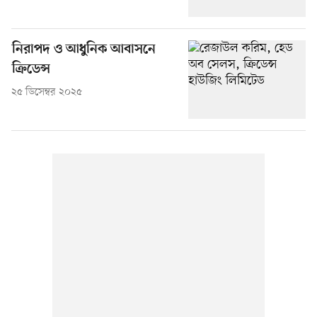
নিরাপদ ও আধুনিক আবাসনে
ক্রিডেন্স
২৫ ডিসেম্বর ২০২৫