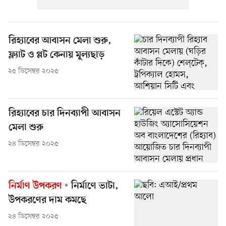
রিহ্যাবের আবাসন মেলা শুরু,
ফ্ল্যাট ও প্লট কেনায় মূল্যছাড়
২৫ ডিসেম্বর ২০২৫
রিহ্যাবের চার দিনব্যাপী আবাসন
মেলা শুরু
২৪ ডিসেম্বর ২০২৫
নির্মাণ উপকরণ
নির্মাণে ভাটা,
উপকরণের দাম কমছে
২৪ ডিসেম্বর ২০২৫