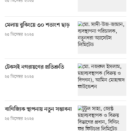
২৫ ডিসেম্বর ২০২৫
মেলায় বুকিংয়ে ৩০ শতাংশ ছাড়
২৫ ডিসেম্বর ২০২৫
টেকসই নগরায়ণের প্রতিশ্রুতি
২৫ ডিসেম্বর ২০২৫
বাণিজ্যিক স্থাপনায় নতুন সম্ভাবনা
২৫ ডিসেম্বর ২০২৫