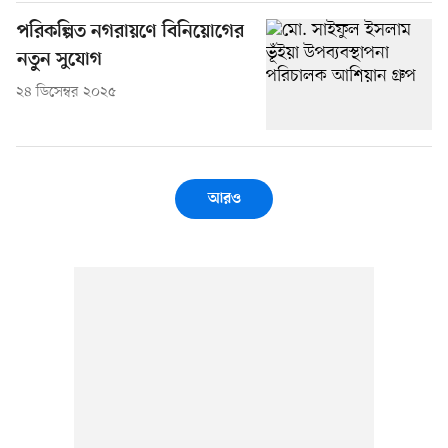
পরিকল্পিত নগরায়ণে বিনিয়োগের
নতুন সুযোগ
২৪ ডিসেম্বর ২০২৫
আরও