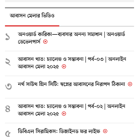
আবাসন মেলার ভিডিও
১
অনওয়ার্ড কারিকা—ব্যবসার অনন্য সমাধান | অনওয়ার্ড
ডেভেলপার্স
২
আবাসন খাত: চ্যালেঞ্জ ও সম্ভাবনা | পর্ব–০৩ | অনলাইন
আবাসন মেলা ২০২৫
৩
নর্থ সাউথ গ্রিন সিটি: স্বপ্নের আবাসনের নিরাপদ ঠিকানা
৪
আবাসন খাত: চ্যালেঞ্জ ও সম্ভাবনা | পর্ব–০২ | অনলাইন
আবাসন মেলা ২০২৫
৫
ডিবিএল সিরামিকস: ডিজাইনড ফর লাইফ