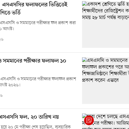
য়, এসএসসির ফলাফলের ভিত্তিতেই
ণিতে ভর্তি
এসএসসি ও সমমানের পরীক্ষার ফল প্রকাশ করা
০ আগস্ট।
২৬
 সমমানের পরীক্ষার ফলাফল ১০
এসএসসি ও সমমানের পরীক্ষার ফলাফল প্রকাশ
আগস্ট ২০২৬।
২৬
 এসএসসি ফল, ২০ তারিখ নয়
ু হয়ে ২০ মে পরীক্ষা শেষ হয়েছিল, ব্যবহারিক