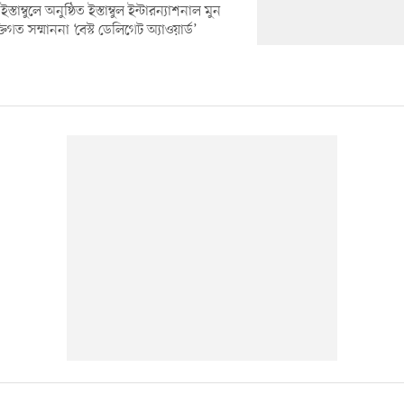
স্তাম্বুলে অনুষ্ঠিত ইস্তাম্বুল ইন্টারন্যাশনাল মুন
গত সম্মাননা ‘বেস্ট ডেলিগেট অ্যাওয়ার্ড’