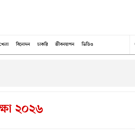
খেলা
বিনোদন
চাকরি
জীবনযাপন
ভিডিও
্ষা ২০২৬