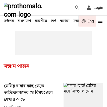
Login
সর্বশেষ
বাংলাদেশ
রাজনীতি
বিশ্ব
বাণিজ্য
মতামত
খেলা
Eng
বিনো
সন্তান পালন
মেসির বাবার কাছ থেকে
অভিভাবকদের যে বিষয়গুলো
শেখার আছে