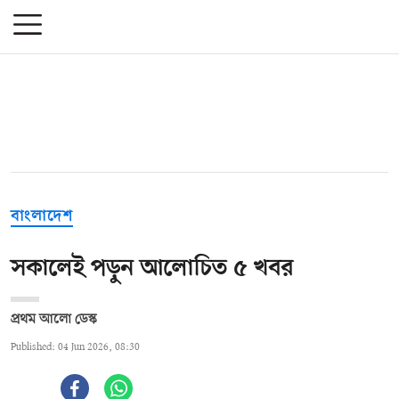
বাংলাদেশ
সকালেই পড়ুন আলোচিত ৫ খবর
প্রথম আলো ডেস্ক
Published: 04 Jun 2026, 08:30