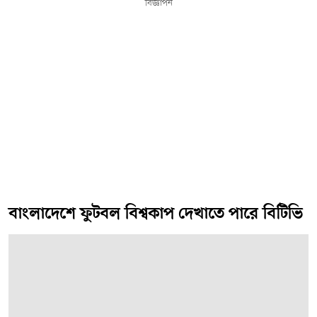
বিজ্ঞাপন
বাংলাদেশে ফুটবল বিশ্বকাপ দেখাতে পারে বিটিভি