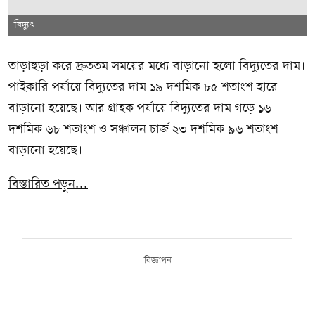
বিদ্যুৎ
তাড়াহুড়া করে দ্রুততম সময়ের মধ্যে বাড়ানো হলো বিদ্যুতের দাম।
পাইকারি পর্যায়ে বিদ্যুতের দাম ১৯ দশমিক ৮৫ শতাংশ হারে
বাড়ানো হয়েছে। আর গ্রাহক পর্যায়ে বিদ্যুতের দাম গড়ে ১৬
দশমিক ৬৮ শতাংশ ও সঞ্চালন চার্জ ২৩ দশমিক ৯৬ শতাংশ
বাড়ানো হয়েছে।
বিস্তারিত পড়ুন...
বিজ্ঞাপন