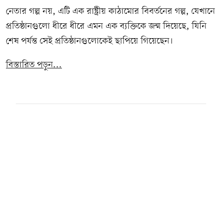
নেতার গল্প নয়, এটি এক রাষ্ট্রীয় কাঠামোর বিবর্তনের গল্প, যেখানে
প্রতিষ্ঠানগুলো ধীরে ধীরে এমন এক ব্যক্তিকে জন্ম দিয়েছে, যিনি
শেষ পর্যন্ত সেই প্রতিষ্ঠানগুলোকেই ছাপিয়ে গিয়েছেন।
বিস্তারিত পড়ুন...