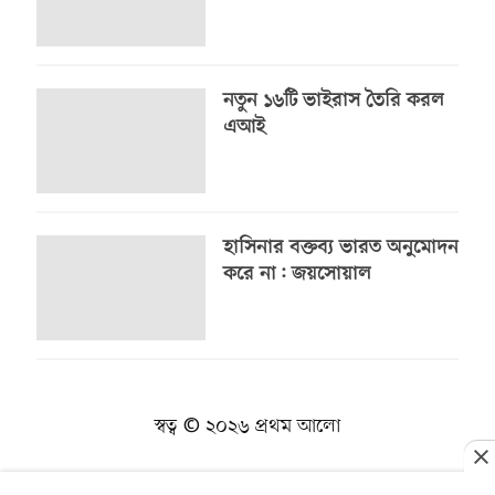
নতুন ১৬টি ভাইরাস তৈরি করল
এআই
হাসিনার বক্তব্য ভারত অনুমোদন
করে না: জয়সোয়াল
স্বত্ব © ২০২৬ প্রথম আলো