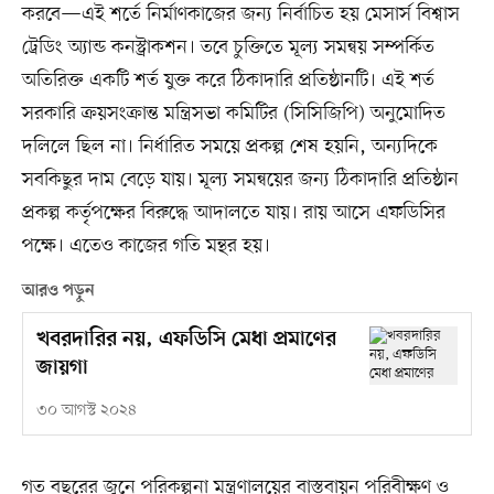
করবে—এই শর্তে নির্মাণকাজের জন্য নির্বাচিত হয় মেসার্স বিশ্বাস
ট্রেডিং অ্যান্ড কনস্ট্রাকশন। তবে চুক্তিতে মূল্য সমন্বয় সম্পর্কিত
অতিরিক্ত একটি শর্ত যুক্ত করে ঠিকাদারি প্রতিষ্ঠানটি। এই শর্ত
সরকারি ক্রয়সংক্রান্ত মন্ত্রিসভা কমিটির (সিসিজিপি) অনুমোদিত
দলিলে ছিল না। নির্ধারিত সময়ে প্রকল্প শেষ হয়নি, অন্যদিকে
সবকিছুর দাম বেড়ে যায়। মূল্য সমন্বয়ের জন্য ঠিকাদারি প্রতিষ্ঠান
প্রকল্প কর্তৃপক্ষের বিরুদ্ধে আদালতে যায়। রায় আসে এফডিসির
পক্ষে। এতেও কাজের গতি মন্থর হয়।
আরও পড়ুন
খবরদারির নয়, এফডিসি মেধা প্রমাণের
জায়গা
৩০ আগস্ট ২০২৪
গত বছরের জুনে পরিকল্পনা মন্ত্রণালয়ের বাস্তবায়ন পরিবীক্ষণ ও