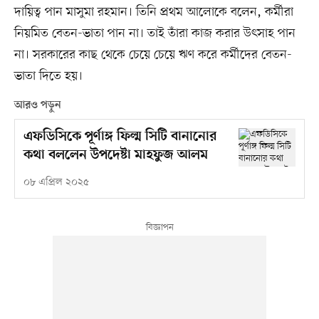
দায়িত্ব পান মাসুমা রহমান। তিনি প্রথম আলোকে বলেন, কর্মীরা
নিয়মিত বেতন-ভাতা পান না। তাই তাঁরা কাজ করার উৎসাহ পান
না। সরকারের কাছ থেকে চেয়ে চেয়ে ঋণ করে কর্মীদের বেতন-
ভাতা দিতে হয়।
আরও পড়ুন
এফডিসিকে পূর্ণাঙ্গ ফিল্ম সিটি বানানোর
কথা বললেন উপদেষ্টা মাহফুজ আলম
০৮ এপ্রিল ২০২৫