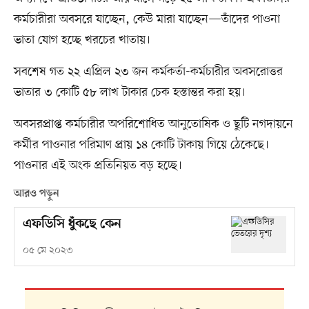
কর্মচারীরা অবসরে যাচ্ছেন, কেউ মারা যাচ্ছেন—তাঁদের পাওনা
ভাতা যোগ হচ্ছে খরচের খাতায়।
সবশেষ গত ২২ এপ্রিল ২৩ জন কর্মকর্তা-কর্মচারীর অবসরোত্তর
ভাতার ৩ কোটি ৫৮ লাখ টাকার চেক হস্তান্তর করা হয়।
অবসরপ্রাপ্ত কর্মচারীর অপরিশোধিত আনুতোষিক ও ছুটি নগদায়নে
কর্মীর পাওনার পরিমাণ প্রায় ১৪ কোটি টাকায় গিয়ে ঠেকেছে।
পাওনার এই অংক প্রতিনিয়ত বড় হচ্ছে।
আরও পড়ুন
এফডিসি ধুঁকছে কেন
০৫ মে ২০২৩