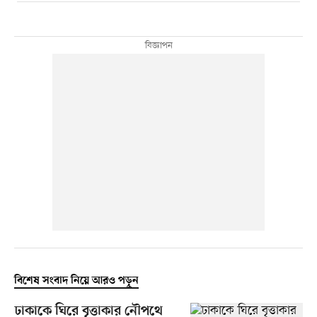
বিশেষ সংবাদ নিয়ে আরও পড়ুন
ঢাকাকে ঘিরে বৃত্তাকার নৌপথে