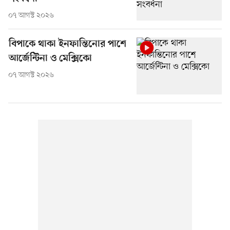
০৭ আগস্ট ২০২৬
বিপাকে থাকা ইনফান্তিনোর পাশে
আর্জেন্টিনা ও মেক্সিকো
০৭ আগস্ট ২০২৬