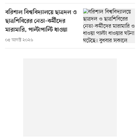
বরিশাল বিশ্ববিদ্যালয়ে ছাত্রদল ও
ছাত্রশিবিরের নেতা-কর্মীদের
মারামারি, পাল্টাপাল্টি ধাওয়া
০৫ আগস্ট ২০২৬