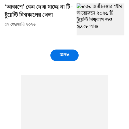
‘আকাশে’ কেন দেখা যাচ্ছে না টি–
টুয়েন্টি বিশ্বকাপের খেলা
০৭ ফেব্রুয়ারি ২০২৬
আরও