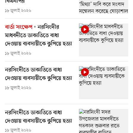
বিএনপির
১৮ জুলাই ২০২৬
বার্তা সংক্ষেপ
নরসিংদীর
মাধবদীতে ডাকাতিতে বাধা
দেওয়ায় ব্যবসায়ীকে কুপিয়ে হত্যা
১৮ জুলাই ২০২৬
নরসিংদীতে ডাকাতিতে বাধা
দেওয়ায় ব্যবসায়ীকে কুপিয়ে হত্যা
১৮ জুলাই ২০২৬
নরসিংদীতে ডাকাতিতে বাধা
দেওয়ায় ব্যবসায়ীকে কুপিয়ে হত্যা
১৮ জুলাই ২০২৬