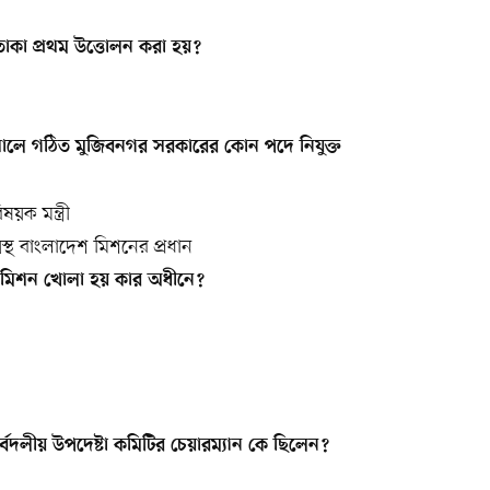
াকা প্রথম উত্তোলন করা হয়?
সালে গঠিত মুজিবনগর সরকারের কোন পদে নিযুক্ত
ষয়ক মন্ত্রী
িস্থ বাংলাদেশ মিশনের প্রধান
েশ মিশন খোলা হয় কার অধীনে?
র্বদলীয় উপদেষ্টা কমিটির চেয়ারম্যান কে ছিলেন?