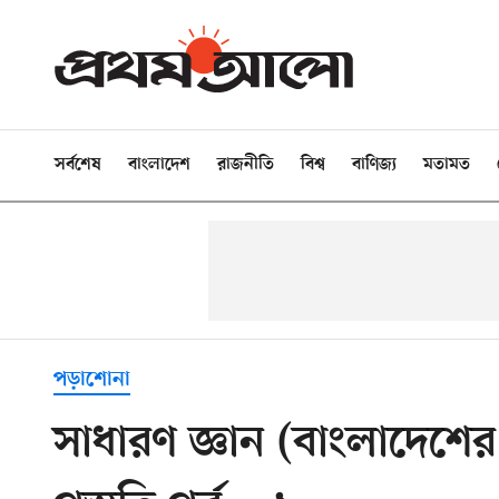
সর্বশেষ
বাংলাদেশ
রাজনীতি
বিশ্ব
বাণিজ্য
মতামত
পড়াশোনা
সাধারণ জ্ঞান (বাংলাদেশের মু