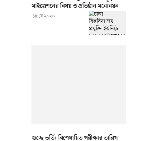
মাইগ্রেশনের বিষয় ও প্রতিষ্ঠান মনোনয়ন
১৮ মে ২০২৬
গুচ্ছে ভর্তি: বিশেষায়িত পরীক্ষার তারিখ