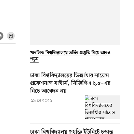
পাবলিক বিশ্ববিদ্যালয়ে ভর্তির প্রস্তুতি নিয়ে আরও
পড়ুন
ঢাকা বিশ্ববিদ্যালয়ের ডিজাস্টার সায়েন্স
প্রফেশনাল মাস্টার্স, সিজিপিএ ২.৫–এর
নিচে আবেদন নয়
১৯ মে ২০২৬
ঢাকা বিশ্ববিদ্যালয় প্রযুক্তি ইউনিটে চূড়ান্ত