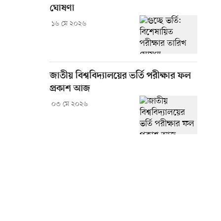
ঘোষণা
১৬ মে ২০২৬
জাতীয় বিশ্ববিদ্যালয়ের ভর্তি পরীক্ষার ফল
প্রকাশ আজ
০৩ মে ২০২৬