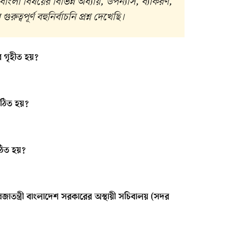
বাংলা বিষয়ের বিভিন্ন অধ্যায়, উপন্যাস, ব্যাকরণ,
রুত্বপূর্ণ বহুনির্বাচনি প্রশ্ন দেখেছি।
ে গৃহীত হয়?
গঠিত হয়?
ঠিত হয়?
প্রজাতন্ত্রী বাংলাদেশ সরকারের অস্থায়ী সচিবালয় (সদর