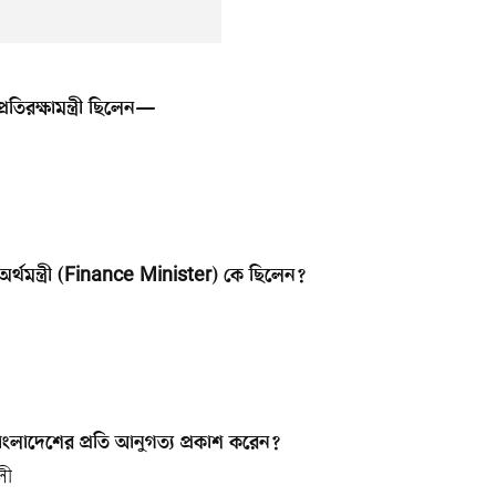
তিরক্ষামন্ত্রী ছিলেন—
র্থমন্ত্রী (Finance Minister) কে ছিলেন?
ংলাদেশের প্রতি আনুগত্য প্রকাশ করেন?
লী