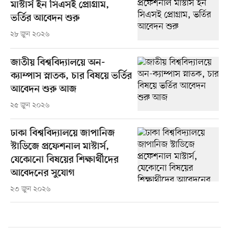
মাস্টার্স ইন সিএসই প্রোগ্রাম,
ভর্তির আবেদন শুরু
২৮ জুন ২০২৬
জাতীয় বিশ্ববিদ্যালয়ে অন-
ক্যাম্পাস স্নাতক, চার বিষয়ে ভর্তির
আবেদন শুরু আজ
২৫ জুন ২০২৬
ঢাকা বিশ্ববিদ্যালয়ে জাপানিজ
স্টাডিজে প্রফেশনাল মাস্টার্স,
যেকোনো বিষয়ের শিক্ষার্থীদের
আবেদনের সুযোগ
২৩ জুন ২০২৬