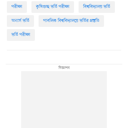
পরীক্ষা
কৃষিগুচ্ছ ভর্তি পরীক্ষা
বিশ্ববিদ্যালয় ভর্তি
অনার্স ভর্তি
পাবলিক বিশ্ববিদ্যালয়ে ভর্তির প্রস্তুতি
ভর্তি পরীক্ষা