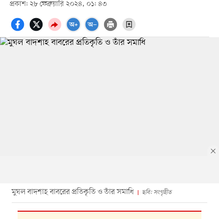
প্রকাশ: ২৮ ফেব্রুয়ারি ২০২৪, ০১: ৪৩
মুঘল বাদশাহ বাবরের প্রতিকৃতি ও তাঁর সমাধি
ছবি: সংগৃহীত