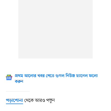
প্রথম আলোর খবর পেতে গুগল নিউজ চ্যানেল ফলো
করুন
থেকে আরও পড়ুন
পড়াশোনা